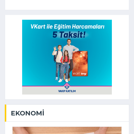
EKONOMI