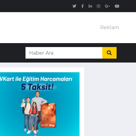
Reklam