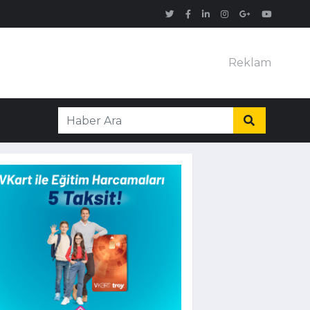
Reklam