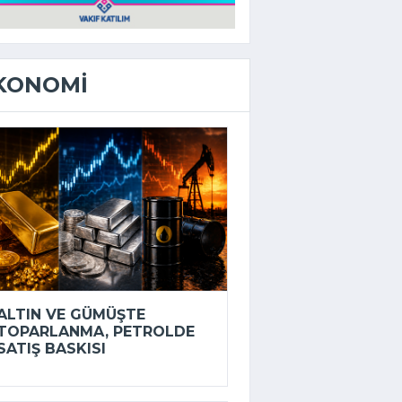
KONOMI
ALTIN VE GÜMÜŞTE
TOPARLANMA, PETROLDE
SATIŞ BASKISI