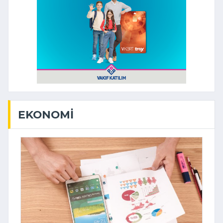
EKONOMI