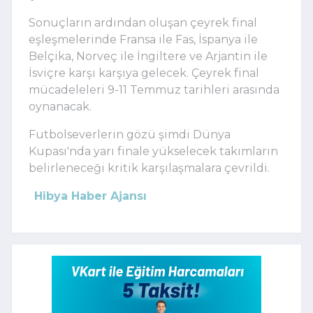
Sonuçların ardından oluşan çeyrek final
eşleşmelerinde Fransa ile Fas, İspanya ile
Belçika, Norveç ile İngiltere ve Arjantin ile
İsviçre karşı karşıya gelecek. Çeyrek final
mücadeleleri 9-11 Temmuz tarihleri arasında
oynanacak.
Futbolseverlerin gözü şimdi Dünya
Kupası'nda yarı finale yükselecek takımların
belirleneceği kritik karşılaşmalara çevrildi.
Hibya Haber Ajansı