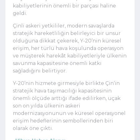
kabiliyetlerinin önemli bir parçası haline
geldi.
Çinli askeri yetkililer, modern savaşlarda
stratejik hareketliliğin belirleyici bir unsur
olduğuna dikkat çekerek, Y-20’nin küresel
erişim, her türlü hava koşulunda operasyon
ve müşterek harekât kabiliyetleriyle ülkenin
savunma kapasitesine önemli katkı
sağladığını belirtiyor.
Y-20’nin hizmete girmesiyle birlikte Çin’in
stratejik hava taşımacılığı kapasitesinin
önemli ölçüde arttığı ifade edilirken, uçak
son on yılda ülkenin askeri
modernizasyonunun ve küresel operasyonel
erişim hedeflerinin sembollerinden biri
olarak öne çıktı.