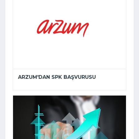
ARZUM'DAN SPK BAŞVURUSU