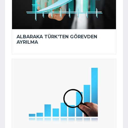
ALBARAKA TÜRK'TEN GÖREVDEN
AYRILMA