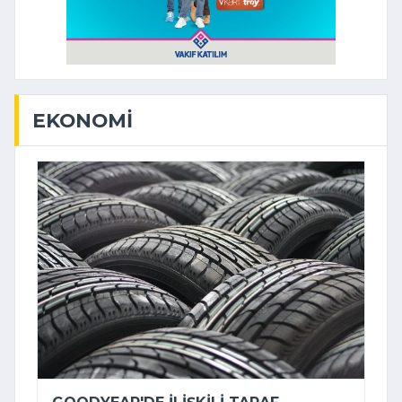
EKONOMI