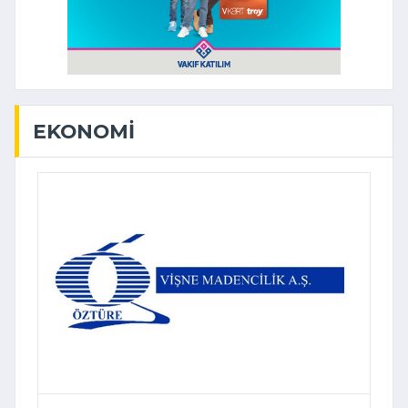
EKONOMI