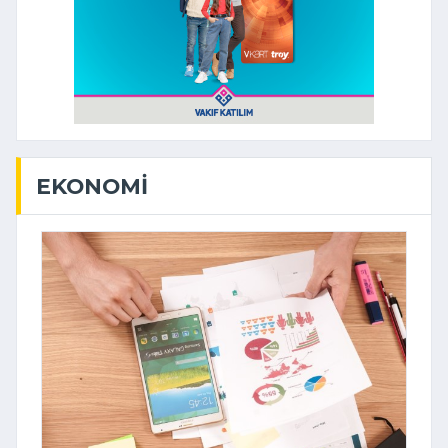
EKONOMI