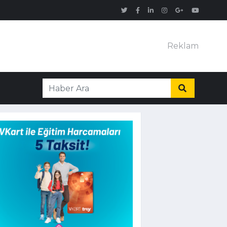
Reklam