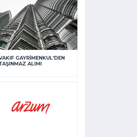
VAKIF GAYRIMENKUL'DEN
TAŞINMAZ ALIMI