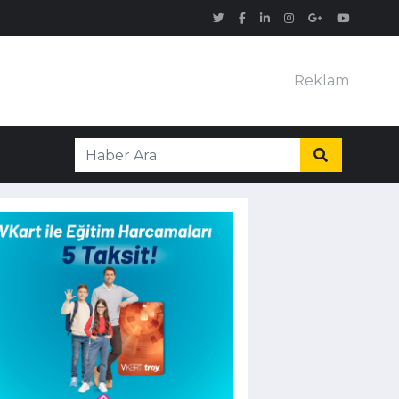
Reklam